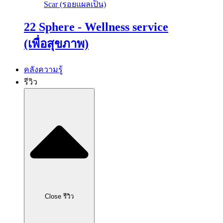
Scar (รอยแผลเป็น)
22 Sphere - Wellness service
(เพื่อสุขภาพ)
คลังความรู้
รีวิว
Close รีวิว