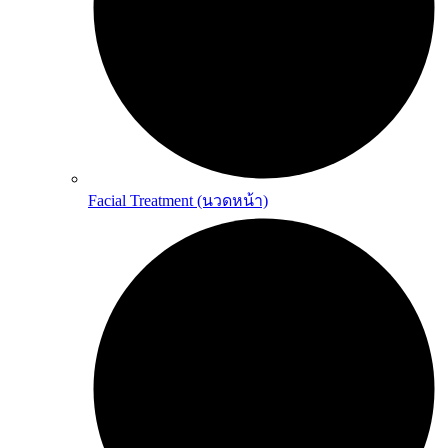
Facial Treatment (นวดหน้า)