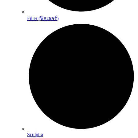
Filler (ฟิลเลอร์)
Sculptra