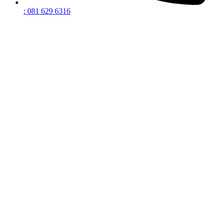
: 081 629 6316