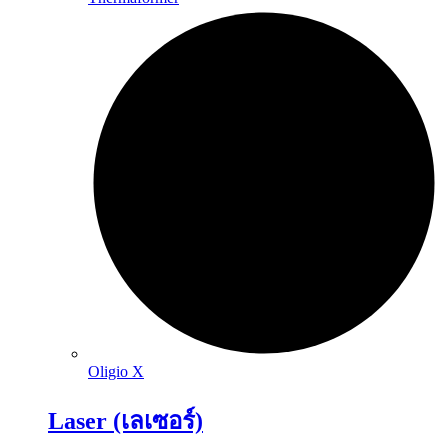
Oligio X
Laser (เลเซอร์)