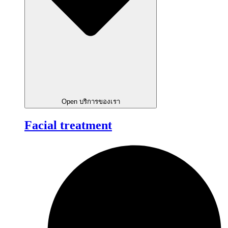
Open บริการของเรา
Facial treatment