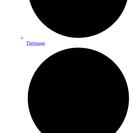
Thermage