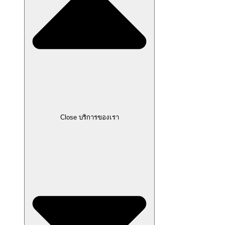
Close บริการของเรา