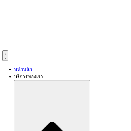
หน้าหลัก
บริการของเรา