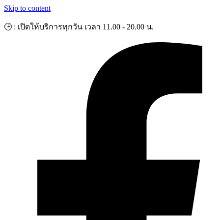
Skip to content
🕒 : เปิดให้บริการทุกวัน เวลา 11.00 - 20.00 น.