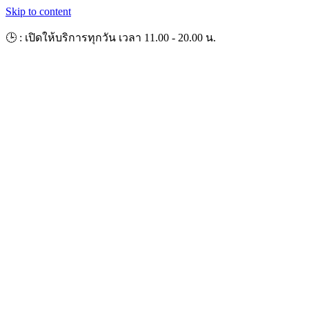
Skip to content
🕒 : เปิดให้บริการทุกวัน เวลา 11.00 - 20.00 น.