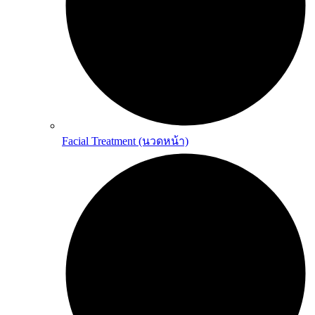
Facial Treatment (นวดหน้า)