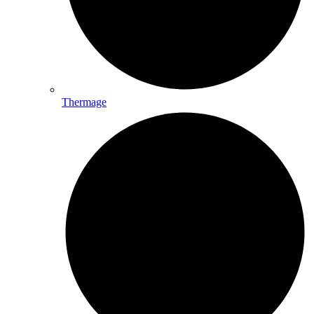
Thermage