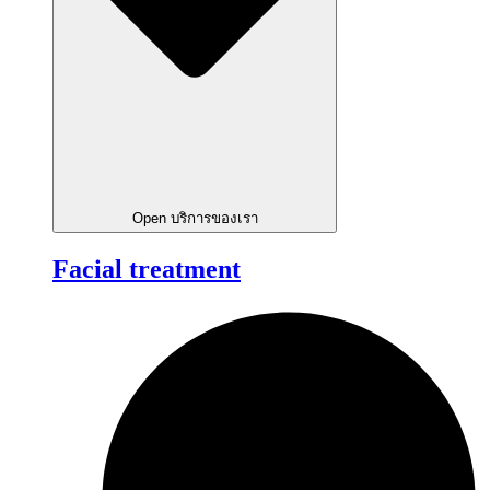
Open บริการของเรา
Facial treatment