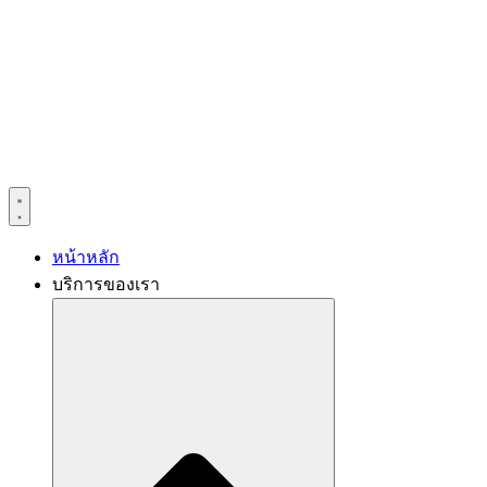
หน้าหลัก
บริการของเรา