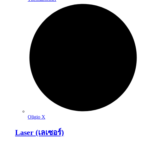
Oligio X
Laser (เลเซอร์)