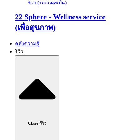
Scar (รอยแผลเป็น)
22 Sphere - Wellness service
(เพื่อสุขภาพ)
คลังความรู้
รีวิว
Close รีวิว