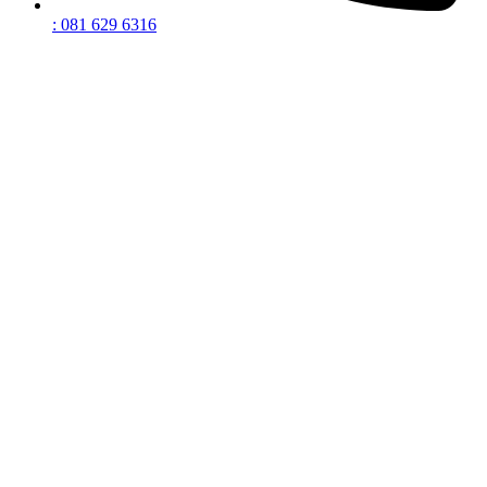
: 081 629 6316