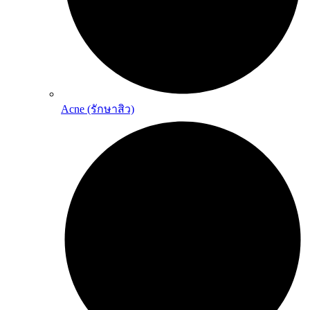
Acne (รักษาสิว)