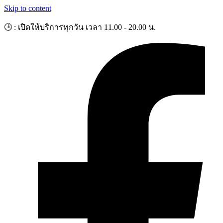
Skip to content
🕒 : เปิดให้บริการทุกวัน เวลา 11.00 - 20.00 น.