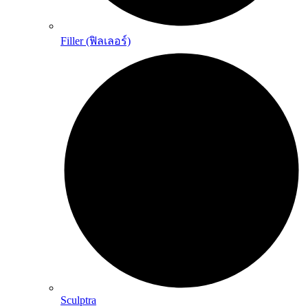
Filler (ฟิลเลอร์)
Sculptra