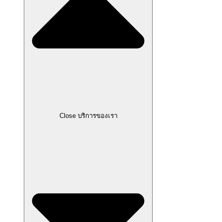
Close บริการของเรา