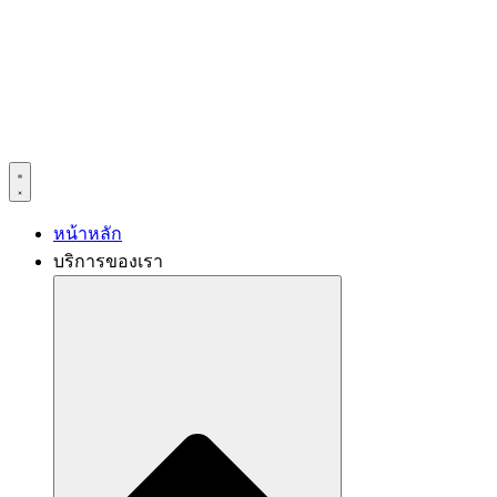
หน้าหลัก
บริการของเรา