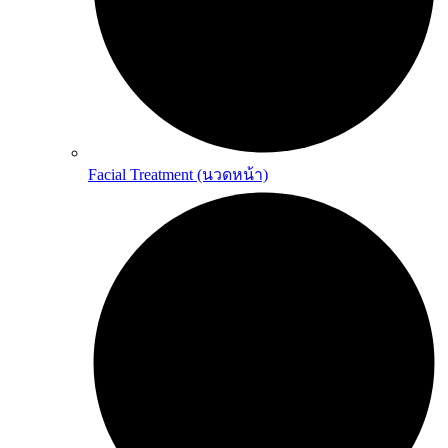
Facial Treatment (นวดหน้า)