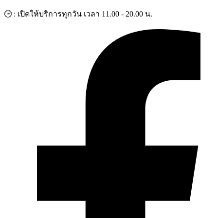
Skip
🕒 : เปิดให้บริการทุกวัน เวลา 11.00 - 20.00 น.
to
content