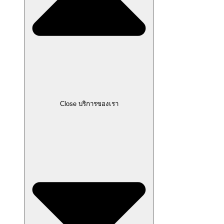
Close บริการของเรา