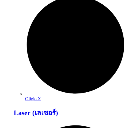
Oligio X
Laser (เลเซอร์)