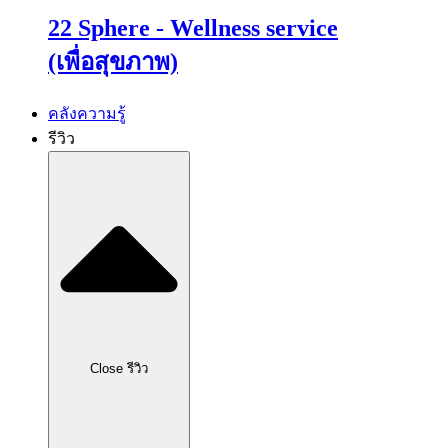
22 Sphere - Wellness service
(เพื่อสุขภาพ)
คลังความรู้
รีวิว
Close รีวิว