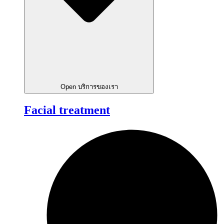
Open บริการของเรา
Facial treatment