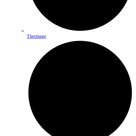
Thermage