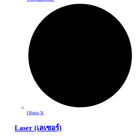
Oligio X
Laser (เลเซอร์)