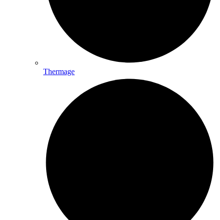
Thermage