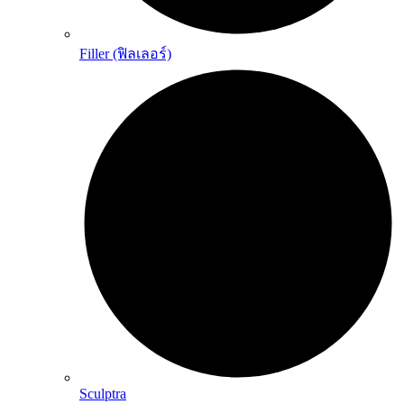
Filler (ฟิลเลอร์)
Sculptra