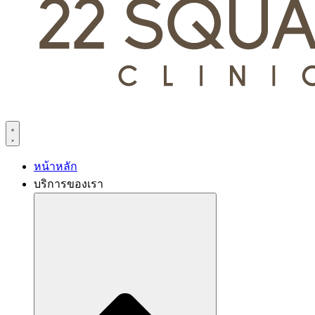
หน้าหลัก
บริการของเรา