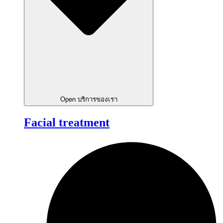
Open บริการของเรา
Facial treatment