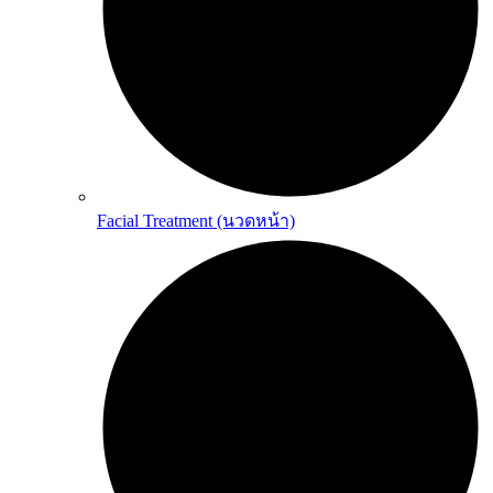
Facial Treatment (นวดหน้า)