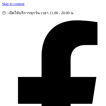
Skip to content
🕒 : เปิดให้บริการทุกวัน เวลา 11.00 - 20.00 น.