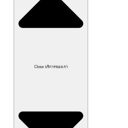
Close บริการของเรา