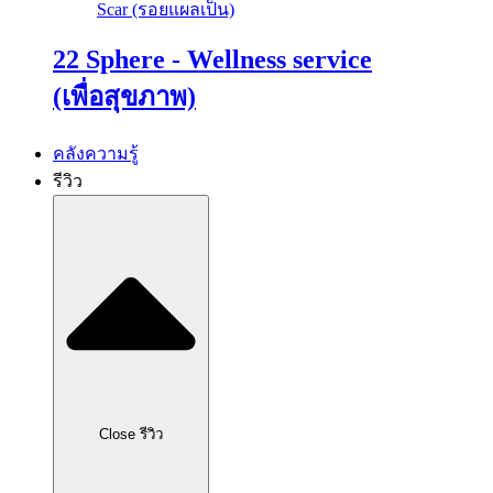
Scar (รอยแผลเป็น)
22 Sphere - Wellness service
(เพื่อสุขภาพ)
คลังความรู้
รีวิว
Close รีวิว