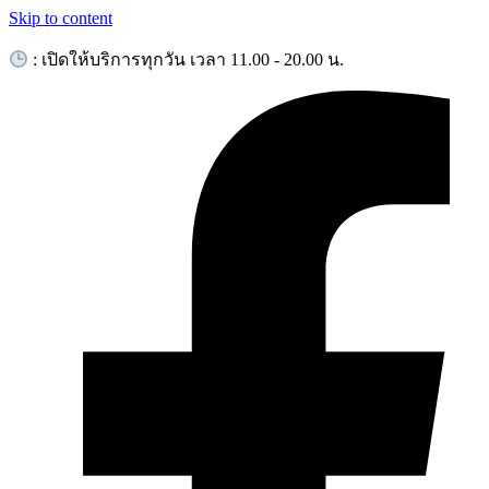
Skip to content
: เปิดให้บริการทุกวัน เวลา 11.00 - 20.00 น.