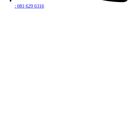
: 081 629 6316