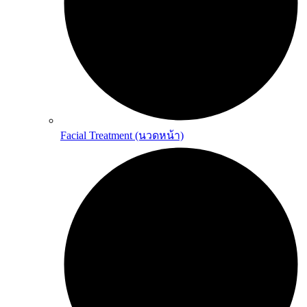
Facial Treatment (นวดหน้า)