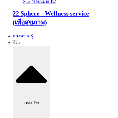
Scar (รอยแผลเป็น)
22 Sphere - Wellness service
(เพื่อสุขภาพ)
คลังความรู้
รีวิว
Close รีวิว