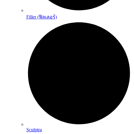
Filler (ฟิลเลอร์)
Sculptra