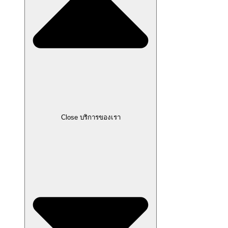
Close บริการของเรา