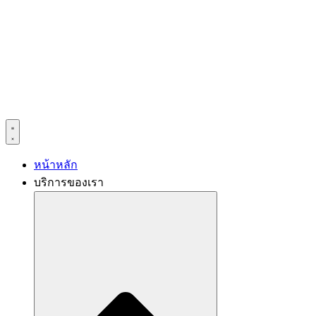
หน้าหลัก
บริการของเรา