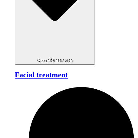
Open บริการของเรา
Facial treatment