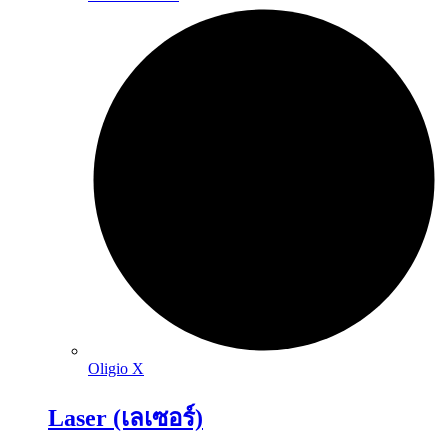
Oligio X
Laser (เลเซอร์)