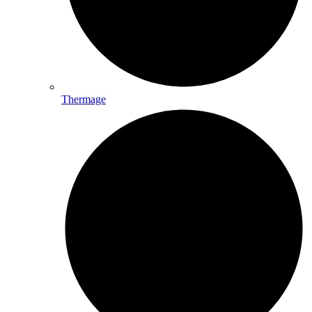
Thermage